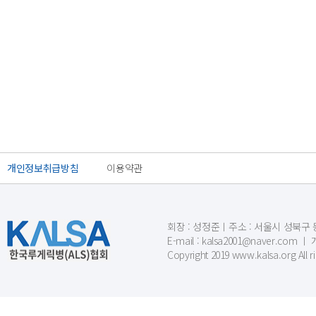
개인정보취급방침
이용약관
회장 : 성정준ㅣ주소 : 서울시 성북구 동소문
E-mail : kalsa2001@naver.c
Copyright 2019 www.kalsa.org All r