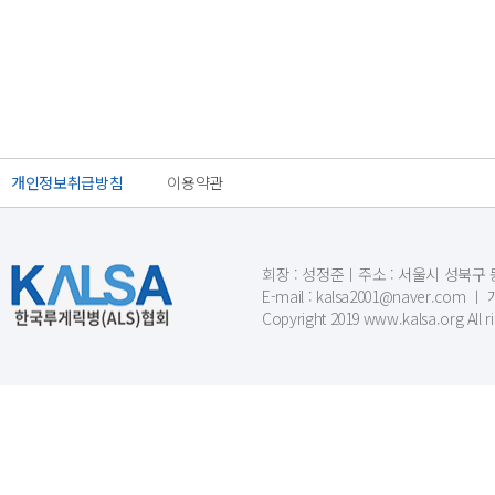
개인정보취급방침
이용약관
회장 : 성정준ㅣ주소 : 서울시 성북구 동소문
E-mail : kalsa2001@naver.c
Copyright 2019 www.kalsa.org All r