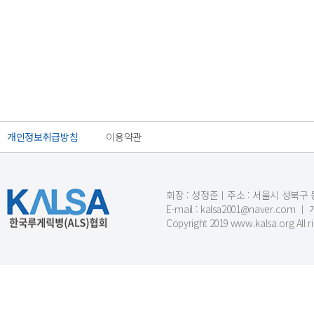
개인정보취급방침
이용약관
회장 : 성정준ㅣ주소 : 서울시 성북구 동소문
E-mail : kalsa2001@naver.c
Copyright 2019 www.kalsa.org All r