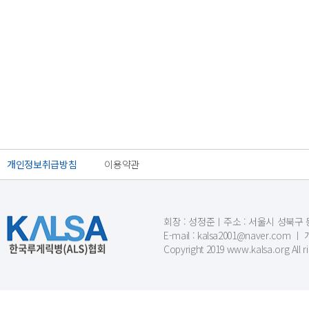
개인정보취급방침
이용약관
회장 : 성정준ㅣ주소 : 서울시 성북구 동소문
E-mail : kalsa2001@naver.c
Copyright 2019 www.kalsa.org All r