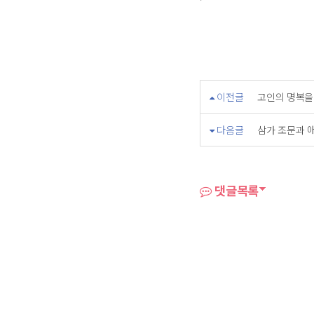
이전글
고인의 명복을
다음글
삼가 조문과 
댓글목록