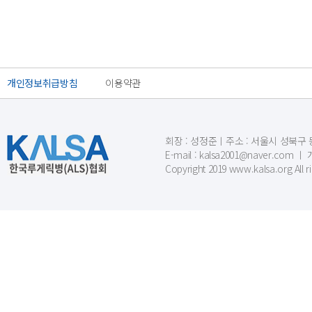
개인정보취급방침
이용약관
회장 : 성정준ㅣ주소 : 서울시 성북구 동소문
E-mail : kalsa2001@naver.c
Copyright 2019 www.kalsa.org All r