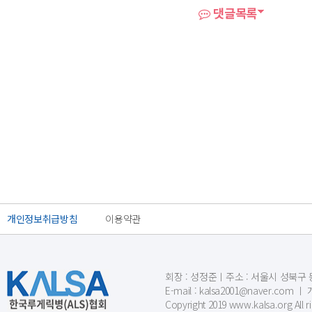
댓글목록
개인정보취급방침
이용약관
회장 : 성정준ㅣ주소 : 서울시 성북구 동소문
E-mail : kalsa2001@naver.c
Copyright 2019 www.kalsa.org All r