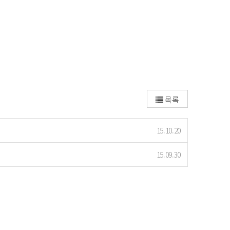
목록
15.10.20
15.09.30