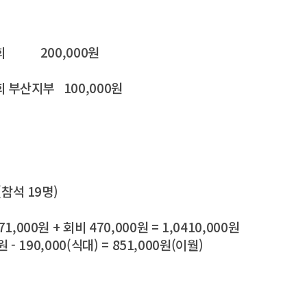
회
200,000원
 부산지부 100,000원
00원
(참석 19명)
1,000원 + 회비 470,000원 = 1,0410,000원
원 - 190,000(식대) = 851,000원(이월)