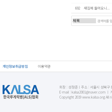
692
새집에 들어오니...
처음
개인정보취급방침
이용약관
회장 : 성정준ㅣ주소 : 서울시 성북구 동소문
E-mail : kalsa2001@naver.c
Copyright 2019 www.kalsa.org All r