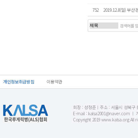
752
2019.12.8(일) 
처음
개인정보취급방침
이용약관
회장 : 성정준ㅣ주소 : 서울시 성북구 동소문
E-mail : kalsa2001@naver.c
Copyright 2019 www.kalsa.org All r