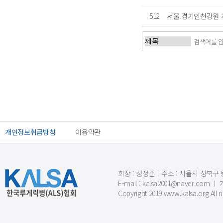
512
서울.경기인천강원
처음
이전
개인정보취급방침
이용약관
회장 : 성정준ㅣ주소 : 서울시 성북구 동소문
E-mail : kalsa2001@naver.c
Copyright 2019 www.kalsa.org All r