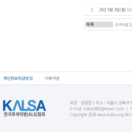
2
26년 6월 8일(월)
처음
이전
개인정보취급방침
이용약관
회장 : 성정준ㅣ주소 : 서울시 성북구 동소문
E-mail : kalsa2001@naver.c
Copyright 2019 www.kalsa.org All r