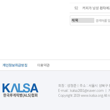
92
커피가 남성 환자에
처음
이전
개인정보취급방침
이용약관
회장 : 성정준ㅣ주소 : 서울시 성북구 동소문
E-mail : kalsa2001@naver.c
Copyright 2019 www.kalsa.org All r