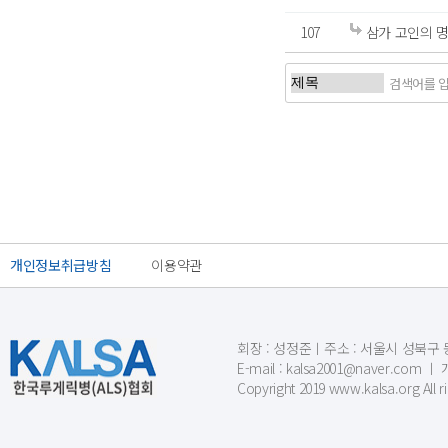
107
삼가 고인의 명
처음
이전
개인정보취급방침
이용약관
회장 : 성정준ㅣ주소 : 서울시 성북구 동소문
E-mail : kalsa2001@naver.c
Copyright 2019 www.kalsa.org All r