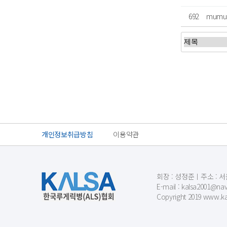
692
mum
처음
개인정보취급방침
이용약관
회장 : 성정준ㅣ주소 : 서울
E-mail : kalsa200
Copyright 2019 www.kal