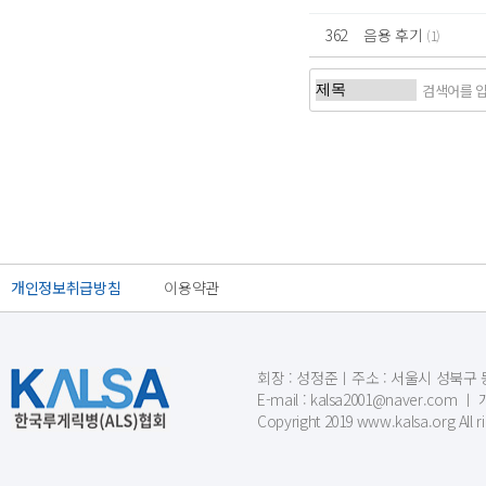
362
음용 후기
(1)
처음
이전
개인정보취급방침
이용약관
회장 : 성정준ㅣ주소 : 서울시 성북구 동소문
E-mail : kalsa2001@naver.c
Copyright 2019 www.kalsa.org All r