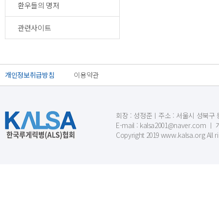
환우들의 명저
처음
이전
관련사이트
개인정보취급방침
이용약관
회장 : 성정준ㅣ주소 : 서울시 성북구 동소문
E-mail : kalsa2001@naver.c
Copyright 2019 www.kalsa.org All r