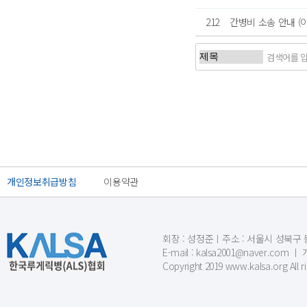
212
간병비 소송 안내 (
처음
이전
개인정보취급방침
이용약관
회장 : 성정준ㅣ주소 : 서울시 성북구 동소문
E-mail : kalsa2001@naver.c
Copyright 2019 www.kalsa.org All r