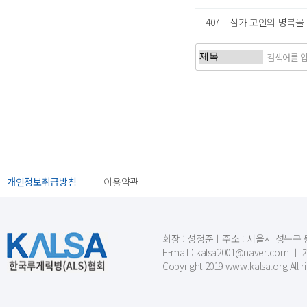
407
삼가 고인의 명복을
처음
이전
개인정보취급방침
이용약관
회장 : 성정준ㅣ주소 : 서울시 성북구 동소문
E-mail : kalsa2001@naver.c
Copyright 2019 www.kalsa.org All r