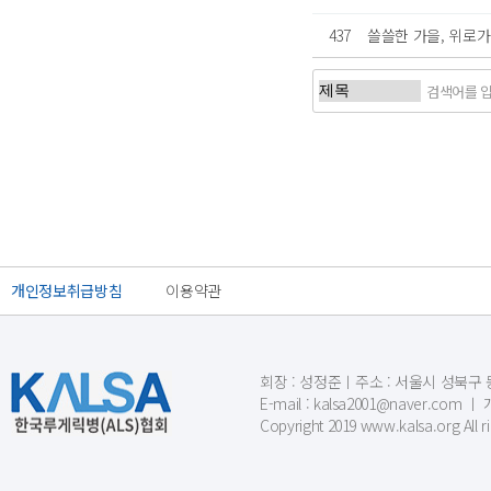
437
쓸쓸한 가을, 위로가
처음
이전
개인정보취급방침
이용약관
회장 : 성정준ㅣ주소 : 서울시 성북구 동소문
E-mail : kalsa2001@naver.c
Copyright 2019 www.kalsa.org All r