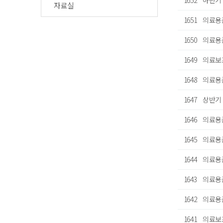
1652
하반기
자료실
1651
의료용
1650
의료용
1649
의료보
1648
의료용
1647
상반기
1646
의료용
1645
의료용
1644
의료용품
1643
의료용
1642
의료용
1641
의료보