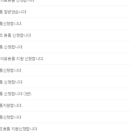
 의료용품 신청합니다
품 잘받았습니다
품신청합니다.
조 용품 신청합니다
품 신청합니다
 의료용품 지원 신청합니다.
품신청합니다
품 신청합니다
 신청합니다 (1번)
품지원합니다.
품신청합니다
조용품 지원신청합니다