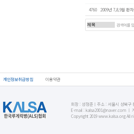
4760
2009년 7,8,9월
처음
개인정보취급방침
이용약관
회장 : 성정준ㅣ주소 : 서울시 성북구 동소문
E-mail : kalsa2001@naver.c
Copyright 2019 www.kalsa.org All r