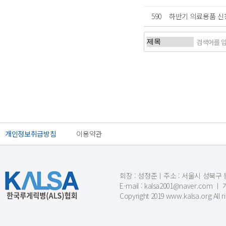
590
하반기 의료용품 
처음
이전
개인정보취급방침
이용약관
회장 : 성정준ㅣ주소 : 서울시 성북구 동소문
E-mail : kalsa2001@naver.c
Copyright 2019 www.kalsa.org All r