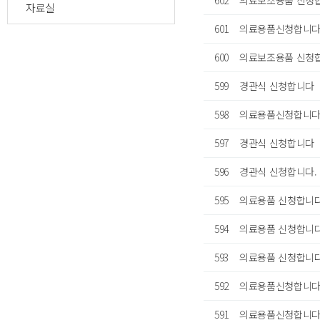
602
의료보조용품 신청합
자료실
601
의료용품신청합니
600
의료보조용품 신청합
599
경관식 신청합니다
598
의료용품신청합니다
597
경관식 신청합니다
596
경관식 신청합니다.
595
의료용품 신청합니다
594
의료용품 신청합니다
593
의료용품 신청합니
592
의료용품신청합니
591
의료용품신청합니