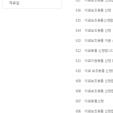
617
의료보조용품 신청
자료실
616
의료보조용품 신청
615
의료보조용품신청
614
의료보조용품 신청
613
의료보조용품 지원 
612
의료용품 신청합니
611
의료지원용품 신청 
610
의료 보조용품 신청
609
의료보조용품 신청합
608
의료보조용품 신청
607
의료용품신청
606
의료보조용품 신청