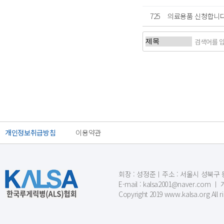
725
의료용품 신청합니
처음
이전
개인정보취급방침
이용약관
회장 : 성정준ㅣ주소 : 서울시 성북구 동소문
E-mail : kalsa2001@naver.c
Copyright 2019 www.kalsa.org All r