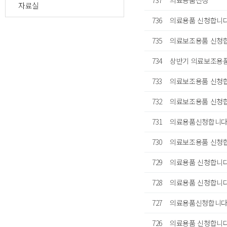
737
의료용품신청
자료실
736
의료용품 신청합니
735
의료보조용품 신청
734
상반기 의료보조용품
733
의료보조용품 신청
732
의료보조용품 신청합
731
의료용품신청합니
730
의료보조용품 신청
729
의료용품 신청합니다
728
의료용품 신청합니다
727
의료용품신청합니
726
의료용품 신청합니