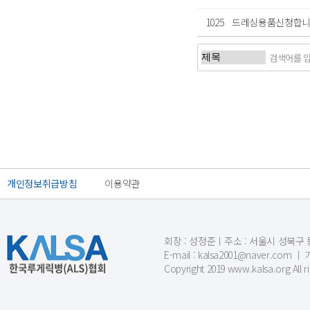
1025
드레싱용품신청합니
처음
이전
개인정보취급방침
이용약관
회장 : 성정준ㅣ주소 : 서울시 성북구 동소문
E-mail : kalsa2001@naver.c
Copyright 2019 www.kalsa.org All r