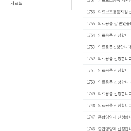
1757
의료보조용품 지원
자료실
1756
의료보조용품지원 
1755
의료용품 잘 받았습
1754
의료용품 신청합니다
1753
의료용품신청합니다
1752
의료용품 신청합니
1751
의료용품 신청합니다
1750
의료용품 신청합니다
1749
의료용품 신청합니다
1748
의료용품 신청합니다
1747
종합영양제 신청합
1746
종합영양제 신청합