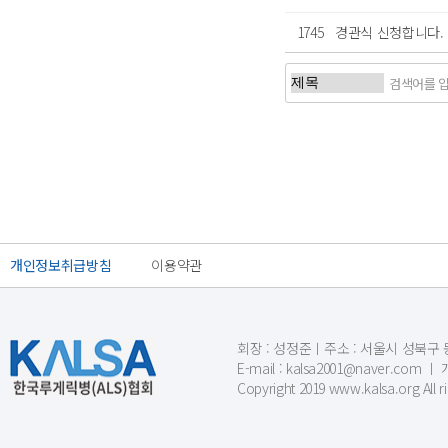
1745
경관식 신청합니다.
처음
이전
개인정보취급방침
이용약관
회장 : 성정준ㅣ주소 : 서울시 성북구 동소문
E-mail : kalsa2001@naver.c
Copyright 2019 www.kalsa.org All r