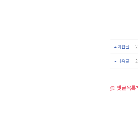
이전글
다음글
댓글목록