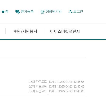
홈
환자등록
정회원가입
로그인
후원/자원봉사
아이스버킷챌린지
15회 다운로드 | DATE : 2025-04-23 12:45:06
20회 다운로드 | DATE : 2025-04-23 12:45:06
12회 다운로드 | DATE : 2025-04-23 12:45:06