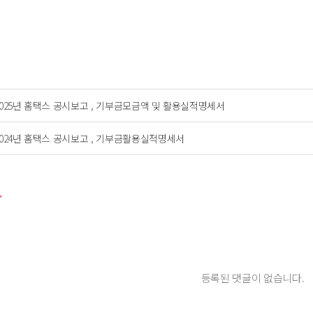
2025년 홈택스 공시보고 , 기부금모금액 및 활용실적명세서
2024년 홈택스 공시보고 , 기부금활용실적명세서
등록된 댓글이 없습니다.