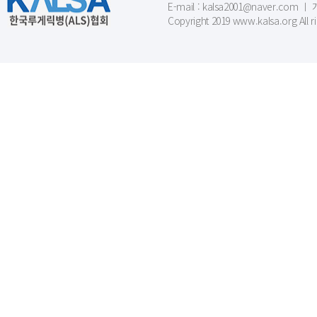
E-mail : kalsa2001@naver.c
Copyright 2019 www.kalsa.org All r