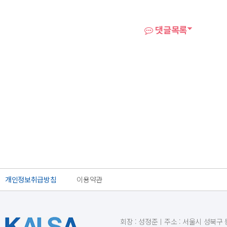
댓글목록
개인정보취급방침
이용약관
회장 : 성정준ㅣ주소 : 서울시 성북구 동소문