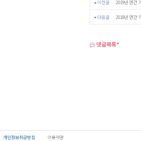
이전글
2019년 연
다음글
2018년 연
댓글목록
개인정보취급방침
이용약관