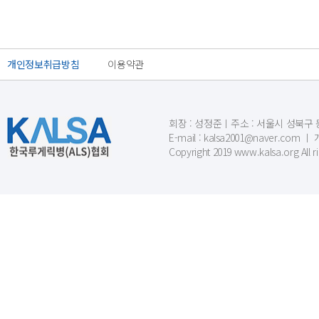
개인정보취급방침
이용약관
회장 : 성정준ㅣ주소 : 서울시 성북구 동소문
E-mail : kalsa2001@naver.c
Copyright 2019 www.kalsa.org All r