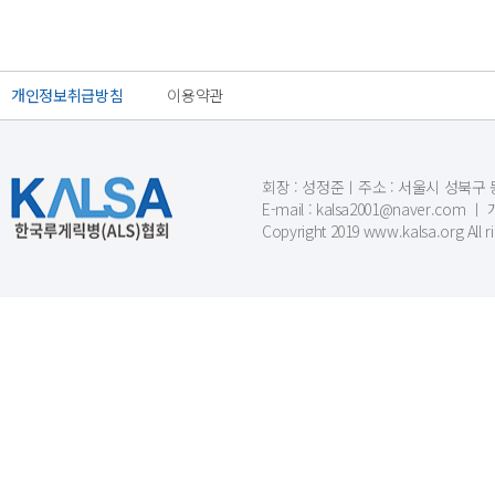
개인정보취급방침
이용약관
회장 : 성정준ㅣ주소 : 서울시 성북구 동소문
E-mail : kalsa2001@naver.c
Copyright 2019 www.kalsa.org All r