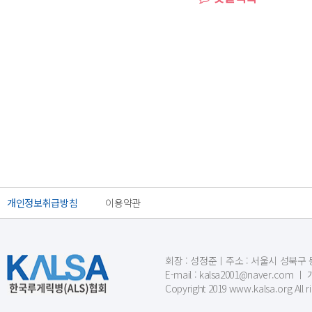
개인정보취급방침
이용약관
회장 : 성정준ㅣ주소 : 서울시 성북구 동소문
E-mail : kalsa2001@naver.c
Copyright 2019 www.kalsa.org All r