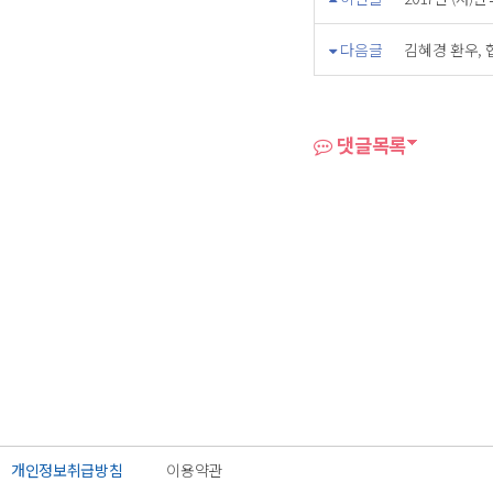
다음글
김혜경 환우, 
댓글목록
개인정보취급방침
이용약관