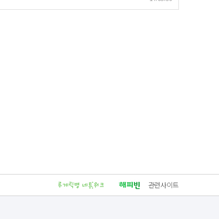
관련사이트