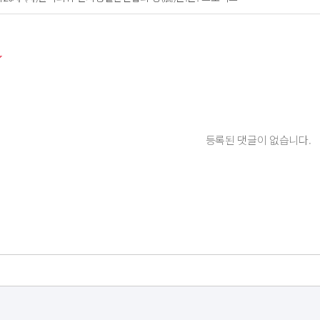
등록된 댓글이 없습니다.