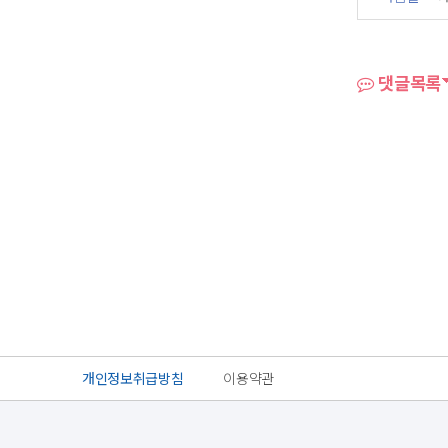
댓글목록
개인정보취급방침
이용약관