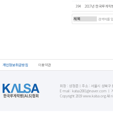
394
2017년 한국루게릭
개인정보취급방침
이용약관
회장 : 성정준ㅣ주소 : 서울시 성북구 동소문
E-mail : kalsa2001@naver.c
Copyright 2019 www.kalsa.org All r