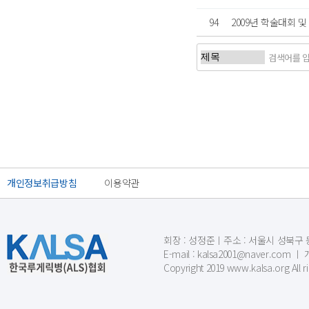
94
2009년 학술대회 
처음
이전
개인정보취급방침
이용약관
회장 : 성정준ㅣ주소 : 서울시 성북구 동소문
E-mail : kalsa2001@naver.c
Copyright 2019 www.kalsa.org All r