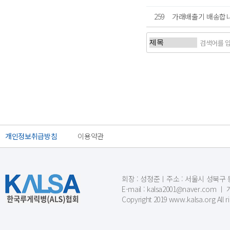
259
가래배출기 배송합니
처음
개인정보취급방침
이용약관
회장 : 성정준ㅣ주소 : 서울시 성북구 동소문
E-mail : kalsa2001@naver.c
Copyright 2019 www.kalsa.org All r