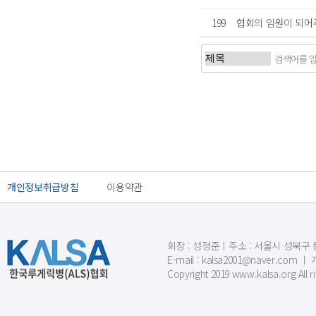
199
협회의 임원이 되어
처음
이전
개인정보취급방침
이용약관
회장 : 성정준ㅣ주소 : 서울시 성북구 동소문
E-mail : kalsa2001@naver.c
Copyright 2019 www.kalsa.org All r