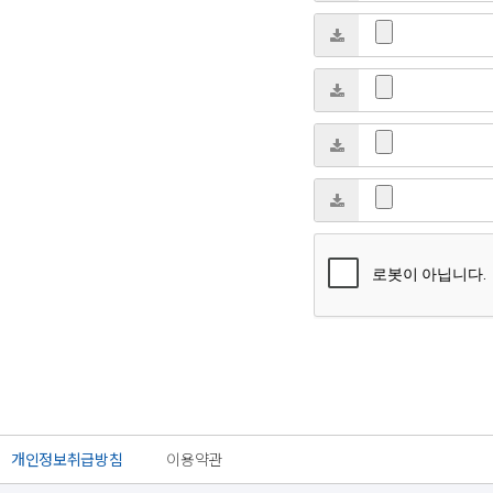
개인정보취급방침
이용약관