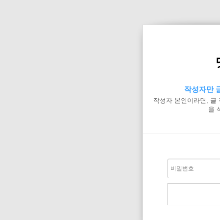
작성자만 글
작성자 본인이라면, 글
을 