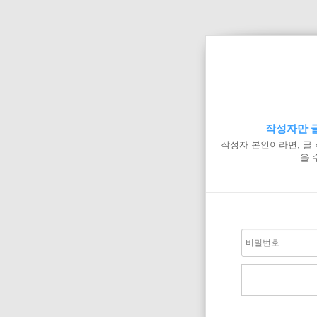
작성자만 글
작성자 본인이라면, 글
을 