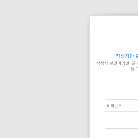
작성자만 글
작성자 본인이라면, 글
을 