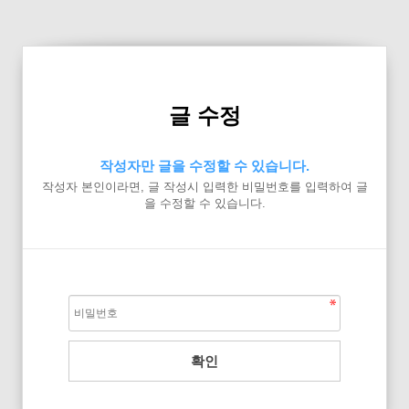
글 수정
작성자만 글을 수정할 수 있습니다.
작성자 본인이라면, 글 작성시 입력한 비밀번호를 입력하여 글
을 수정할 수 있습니다.