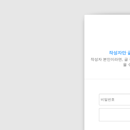
작성자만 글
작성자 본인이라면, 글
을 