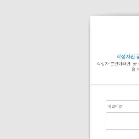
작성자만 글
작성자 본인이라면, 글
을 