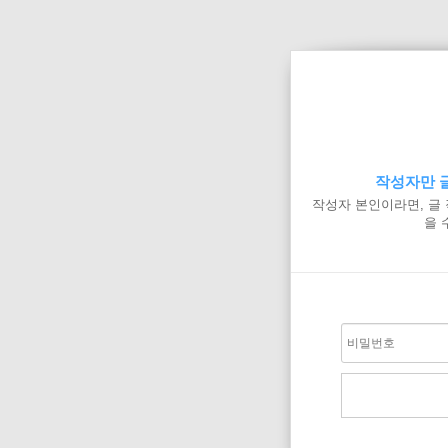
작성자만 글
작성자 본인이라면, 글
을 