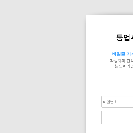
등업
비밀글 기
작성자와 관리
본인이라면