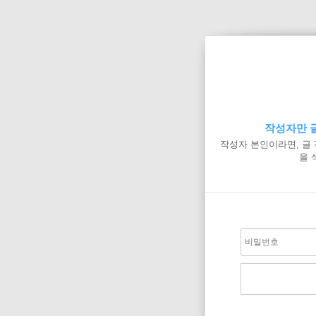
작성자만 글
작성자 본인이라면, 글
을 