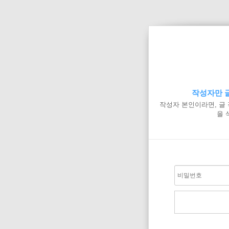
작성자만 글
작성자 본인이라면, 글
을 