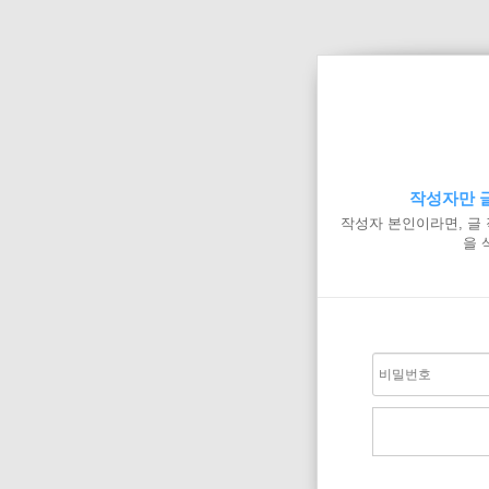
작성자만 글
작성자 본인이라면, 글
을 